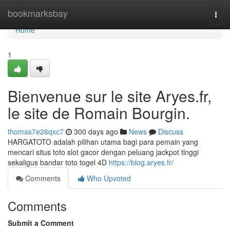
Home
bookmarksbay
Togg
navi
Home
1
Bienvenue sur le site Aryes.fr,
le site de Romain Bourgin.
thomas7e26qxc7
300 days ago
News
Discuss
HARGATOTO adalah pilihan utama bagi para pemain yang
mencari situs toto slot gacor dengan peluang jackpot tinggi
sekaligus bandar toto togel 4D
https://blog.aryes.fr/
Comments
Who Upvoted
Comments
Submit a Comment