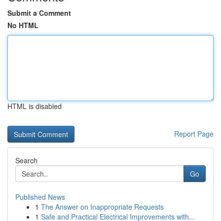
Submit a Comment
No HTML
HTML is disabled
Report Page
Search
Go
Published News
1
The Answer on Inappropriate Requests
1
Safe and Practical Electrical Improvements with...