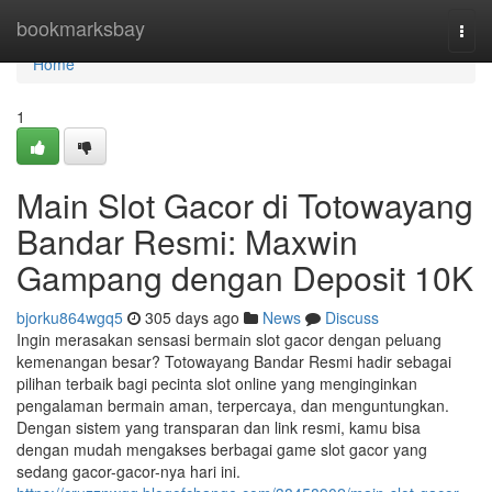
Home
bookmarksbay
Togg
navi
Home
1
Main Slot Gacor di Totowayang
Bandar Resmi: Maxwin
Gampang dengan Deposit 10K
bjorku864wgq5
305 days ago
News
Discuss
Ingin merasakan sensasi bermain slot gacor dengan peluang
kemenangan besar? Totowayang Bandar Resmi hadir sebagai
pilihan terbaik bagi pecinta slot online yang menginginkan
pengalaman bermain aman, terpercaya, dan menguntungkan.
Dengan sistem yang transparan dan link resmi, kamu bisa
dengan mudah mengakses berbagai game slot gacor yang
sedang gacor-gacor-nya hari ini.