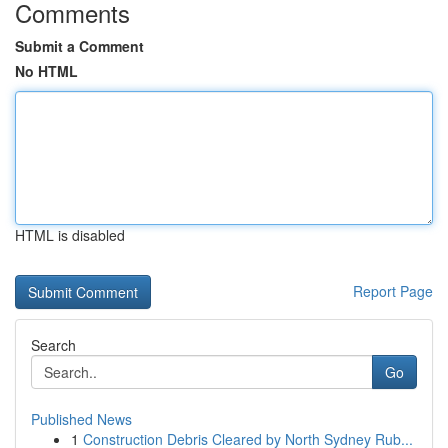
Comments
Submit a Comment
No HTML
HTML is disabled
Report Page
Search
Go
Published News
1
Construction Debris Cleared by North Sydney Rub...