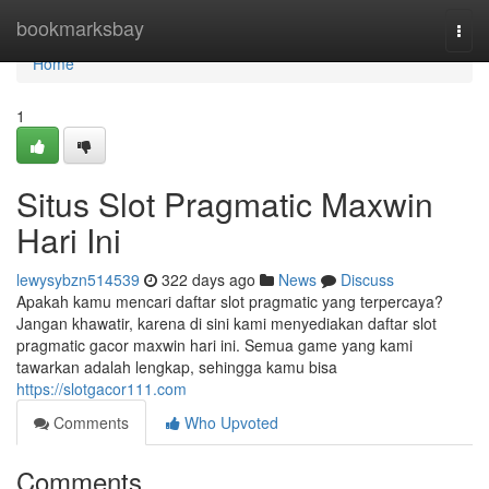
Home
bookmarksbay
Togg
navi
Home
1
Situs Slot Pragmatic Maxwin
Hari Ini
lewysybzn514539
322 days ago
News
Discuss
Apakah kamu mencari daftar slot pragmatic yang terpercaya?
Jangan khawatir, karena di sini kami menyediakan daftar slot
pragmatic gacor maxwin hari ini. Semua game yang kami
tawarkan adalah lengkap, sehingga kamu bisa
https://slotgacor111.com
Comments
Who Upvoted
Comments