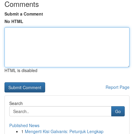
Comments
Submit a Comment
No HTML
HTML is disabled
Report Page
Search
Go
Published News
1
Mengerti Kisi Galvanis: Petunjuk Lengkap