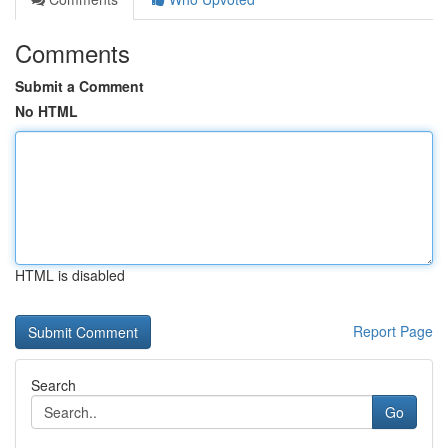
Comments
Submit a Comment
No HTML
HTML is disabled
Report Page
Search
Go