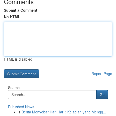
Comments
Submit a Comment
No HTML
HTML is disabled
Report Page
Search
Go
Published News
1
Berita Menyebar Hari Hari : Kejadian yang Mengg...