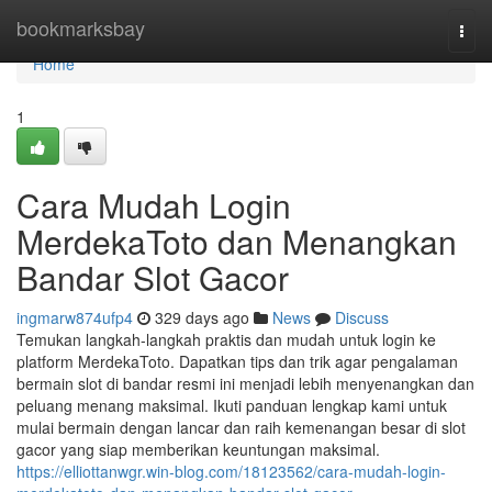
Home
bookmarksbay
Togg
navi
Home
1
Cara Mudah Login
MerdekaToto dan Menangkan
Bandar Slot Gacor
ingmarw874ufp4
329 days ago
News
Discuss
Temukan langkah-langkah praktis dan mudah untuk login ke
platform MerdekaToto. Dapatkan tips dan trik agar pengalaman
bermain slot di bandar resmi ini menjadi lebih menyenangkan dan
peluang menang maksimal. Ikuti panduan lengkap kami untuk
mulai bermain dengan lancar dan raih kemenangan besar di slot
gacor yang siap memberikan keuntungan maksimal.
https://elliottanwgr.win-blog.com/18123562/cara-mudah-login-