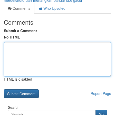
merdekatoto-dan-menangkan-bandar-slot-gacor
Comments
Who Upvoted
Comments
Submit a Comment
No HTML
HTML is disabled
Report Page
Search
Go