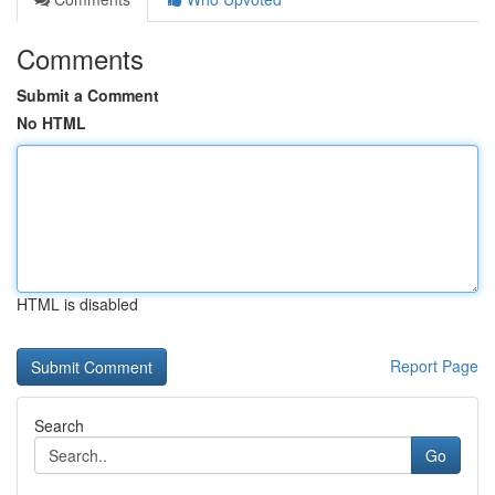
Comments
Submit a Comment
No HTML
HTML is disabled
Report Page
Search
Go