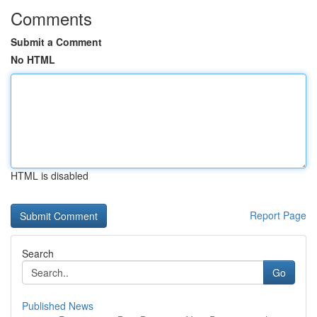
Comments
Submit a Comment
No HTML
HTML is disabled
Report Page
Search
Go
Published News