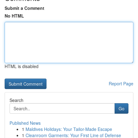
Submit a Comment
No HTML
HTML is disabled
Report Page
Search
Go
Published News
1
Maldives Holidays: Your Tailor-Made Escape
1
Cleanroom Garments: Your First Line of Defense