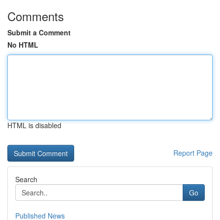
Comments
Submit a Comment
No HTML
HTML is disabled
Report Page
Search
Go
Published News