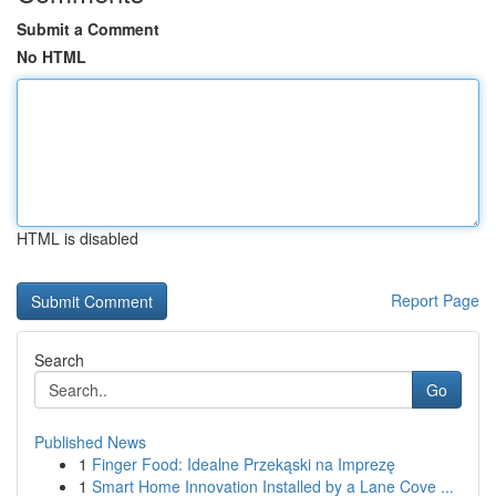
Submit a Comment
No HTML
HTML is disabled
Report Page
Search
Go
Published News
1
Finger Food: Idealne Przekąski na Imprezę
1
Smart Home Innovation Installed by a Lane Cove ...