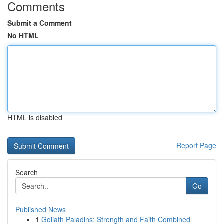
Comments
Submit a Comment
No HTML
HTML is disabled
Report Page
Search
Go
Published News
1
Goliath Paladins: Strength and Faith Combined