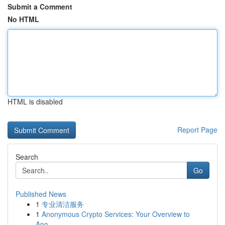
Submit a Comment
No HTML
HTML is disabled
Report Page
Search
Go
Published News
1
专业清洁服务
1
Anonymous Crypto Services: Your Overview to
Ano...