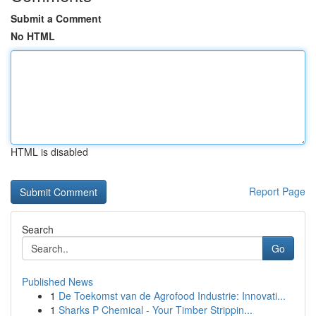
Submit a Comment
No HTML
HTML is disabled
Report Page
Search
Go
Published News
1
De Toekomst van de Agrofood Industrie: Innovati...
1
Sharks P Chemical - Your Timber Strippin...