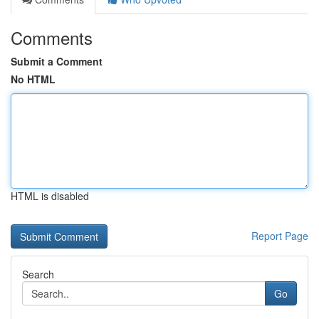
Comments
Submit a Comment
No HTML
HTML is disabled
Report Page
Search
Go