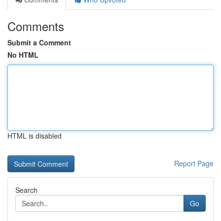
Comments
Submit a Comment
No HTML
HTML is disabled
Report Page
Search
Go