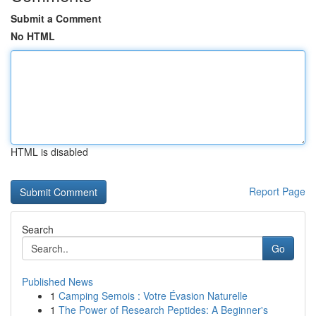
Submit a Comment
No HTML
HTML is disabled
Report Page
Search
Go
Published News
1
Camping Semois : Votre Évasion Naturelle
1
The Power of Research Peptides: A Beginner's