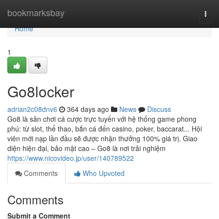
Home
bookmarksbay
Togg
navi
Home
1
Go8locker
adrian2c08dnv6
364 days ago
News
Discuss
Go8 là sân chơi cá cược trực tuyến với hệ thống game phong
phú: từ slot, thể thao, bắn cá đến casino, poker, baccarat... Hội
viên mới nạp lần đầu sẽ được nhận thưởng 100% giá trị. Giao
diện hiện đại, bảo mật cao – Go8 là nơi trải nghiệm
https://www.nicovideo.jp/user/140789522
Comments
Who Upvoted
Comments
Submit a Comment