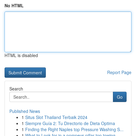
No HTML
HTML is disabled
Report Page
Search
Go
Published News
1
Situs Slot Thailand Terbaik 2024
1
Siempre Guía 2: Tu Directorio de Dieta Optima
1
Finding the Right Naples top Pressure Washing S...
1
What to Look for in a pompeys pillar top towing...