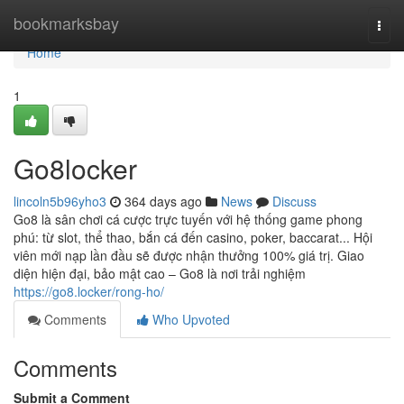
Home
bookmarksbay
Togg
navi
Home
1
Go8locker
lincoln5b96yho3
364 days ago
News
Discuss
Go8 là sân chơi cá cược trực tuyến với hệ thống game phong
phú: từ slot, thể thao, bắn cá đến casino, poker, baccarat... Hội
viên mới nạp lần đầu sẽ được nhận thưởng 100% giá trị. Giao
diện hiện đại, bảo mật cao – Go8 là nơi trải nghiệm
https://go8.locker/rong-ho/
Comments
Who Upvoted
Comments
Submit a Comment