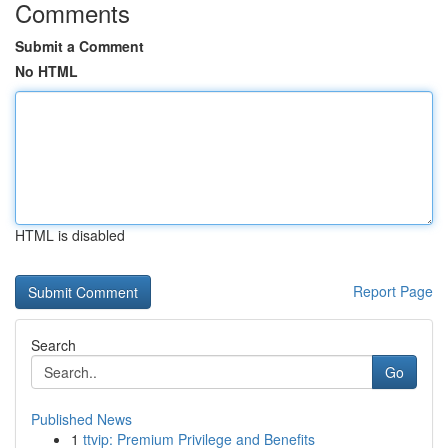
Comments
Submit a Comment
No HTML
HTML is disabled
Report Page
Search
Go
Published News
1
ttvip: Premium Privilege and Benefits