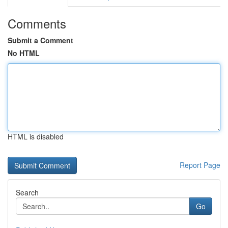
Comments
Submit a Comment
No HTML
HTML is disabled
Report Page
Search
Go