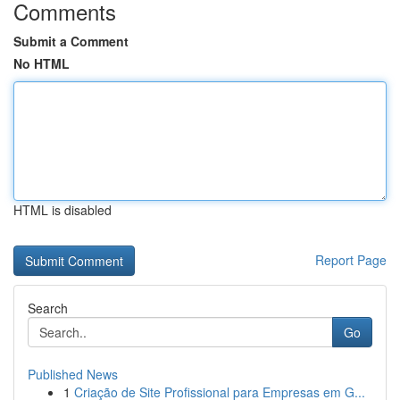
Comments
Submit a Comment
No HTML
HTML is disabled
Report Page
Search
Go
Published News
1
Criação de Site Profissional para Empresas em G...