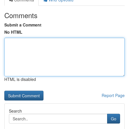
Comments
Submit a Comment
No HTML
HTML is disabled
Report Page
Search
Go