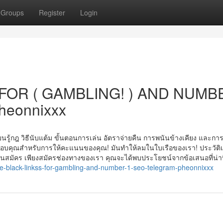
Groups
Register
Login
FOR ( GAMBLING! ) AND NUMB
heonnixxx
รียนรู้กฎ วิธีนับแต้ม ขั้นตอนการเล่น อัตราจ่ายคืน การพนันข้างเคียง และกา
่นี่ ขอบคุณสำหรับการให้คะแนนของคุณ! มันทำให้ลมในใบเรือของเรา! ประวัติ
อนสมัคร เพียงสมัครช่องทางของเรา คุณจะได้พบประโยชน์จากข้อเสนอที่น่าทึ่
e-black-linkss-for-gambling-and-number-1-seo-telegram-pheonnixxx