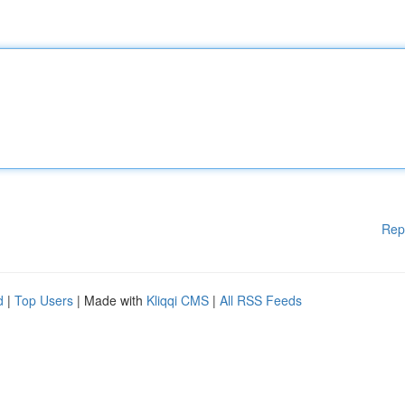
Rep
d
|
Top Users
| Made with
Kliqqi CMS
|
All RSS Feeds