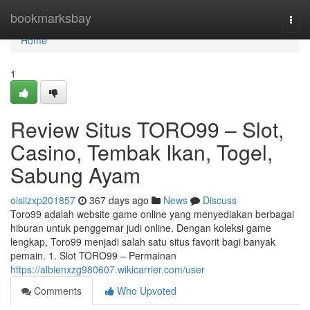
Home
bookmarksbay
Togg
navi
Home
1
Review Situs TORO99 – Slot,
Casino, Tembak Ikan, Togel,
Sabung Ayam
oisiizxp201857
367 days ago
News
Discuss
Toro99 adalah website game online yang menyediakan berbagai
hiburan untuk penggemar judi online. Dengan koleksi game
lengkap, Toro99 menjadi salah satu situs favorit bagi banyak
pemain. 1. Slot TORO99 – Permainan
https://albienxzg980607.wikicarrier.com/user
Comments
Who Upvoted