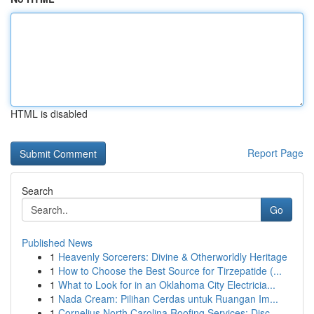
HTML is disabled
Report Page
Search
Go
Published News
1
Heavenly Sorcerers: Divine & Otherworldly Heritage
1
How to Choose the Best Source for Tirzepatide (...
1
What to Look for in an Oklahoma City Electricia...
1
Nada Cream: Pilihan Cerdas untuk Ruangan Im...
1
Cornelius North Carolina Roofing Services: Disc...