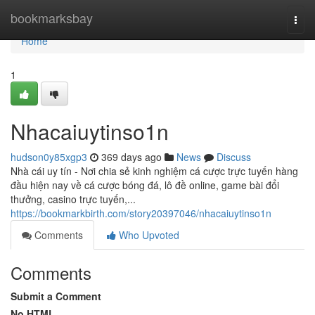
Home
bookmarksbay
Togg
navi
Home
1
Nhacaiuytinso1n
hudson0y85xgp3
369 days ago
News
Discuss
Nhà cái uy tín - Nơi chia sẻ kinh nghiệm cá cược trực tuyến hàng
đầu hiện nay về cá cược bóng đá, lô đề online, game bài đổi
thưởng, casino trực tuyến,...
https://bookmarkbirth.com/story20397046/nhacaiuytinso1n
Comments
Who Upvoted
Comments
Submit a Comment
No HTML