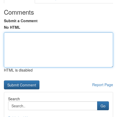
Comments
Submit a Comment
No HTML
HTML is disabled
Report Page
Search
Go