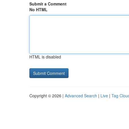
Submit a Comment
No HTML
HTML is disabled
Copyright © 2026 |
Advanced Search
|
Live
|
Tag Clou