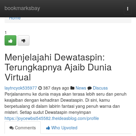
Home
bookmarksbay
Togg
navi
Home
1
Menjelajahi Dewataspin:
Terungkapnya Ajaib Dunia
Virtual
laytncyok535977
387 days ago
News
Discuss
Perjalananmu ke dunia maya akan terasa lebih seru dan penuh
keajaiban dengan kehadiran Dewataspin. Di sini, kamu
berpetualang di dalam labirin fantasi yang penuh warna dan
misteri. Setiap sudut Dewataspin menyimpan
https://joycewbsi545582.theideasblog.com/profile
Comments
Who Upvoted