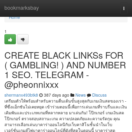
Home
bookmarksbay
Togg
navi
Home
1
CREATE BLACK LINKSs FOR
( GAMBLING! ) AND NUMBER
1 SEO. TELEGRAM -
@pheonnixxx
shermanx493btk8
387 days ago
News
Discuss
เตรียมตัวให้พร้อมสำหรับความตื่นเต้นขั้นสูงสุดกับเกมเงินสดของเรา -
ที่ซึ่งแอ็กชันไม่เคยหยุด เข้าร่วมตอนนี้เพื่อการเล่นเกมที่ราบรื่นและเงิน
เดิมพันและประเภทเกมที่หลากหลาย มาเล่นกัน! โป๊กเกอร์ เกมเงินสด
โป๊กเกอร์ ตรวจสอบสถานะเกม ความปลอดภัยและความรัดกุม คุณ
สามารถเลือกเล่นบาคาร่าออนไลนืกับเว็บคาสิโนชั้นนำในเว็บ
เวอร์ชั่นเกมส์ไพ่บาคาร่าออนไลน์ที่ดังที่สุดในตอนนี้ บาคาร่าสด