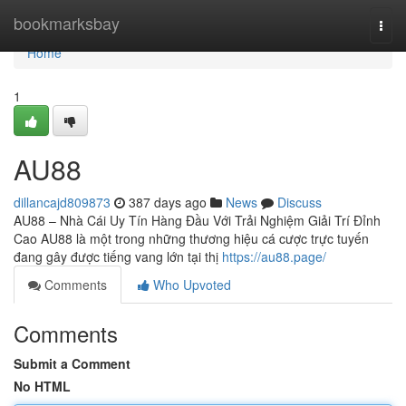
Home
bookmarksbay
Togg
navi
Home
1
AU88
dillancajd809873
387 days ago
News
Discuss
AU88 – Nhà Cái Uy Tín Hàng Đầu Với Trải Nghiệm Giải Trí Đỉnh
Cao AU88 là một trong những thương hiệu cá cược trực tuyến
đang gây được tiếng vang lớn tại thị
https://au88.page/
Comments
Who Upvoted
Comments
Submit a Comment
No HTML