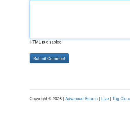
HTML is disabled
Copyright © 2026 |
Advanced Search
|
Live
|
Tag Clou