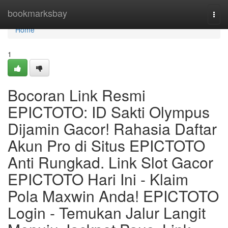
Home
bookmarksbay
Togg
navi
Home
1
Bocoran Link Resmi
EPICTOTO: ID Sakti Olympus
Dijamin Gacor! Rahasia Daftar
Akun Pro di Situs EPICTOTO
Anti Rungkad. Link Slot Gacor
EPICTOTO Hari Ini - Klaim
Pola Maxwin Anda! EPICTOTO
Login - Temukan Jalur Langit