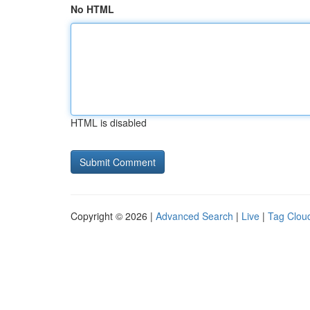
No HTML
HTML is disabled
Copyright © 2026 |
Advanced Search
|
Live
|
Tag Clou