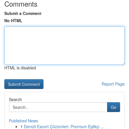
Comments
Submit a Comment
No HTML
HTML is disabled
Report Page
Search
Go
Published News
1
Denizli Escort Çözümleri: Premium Eşlikçi ...