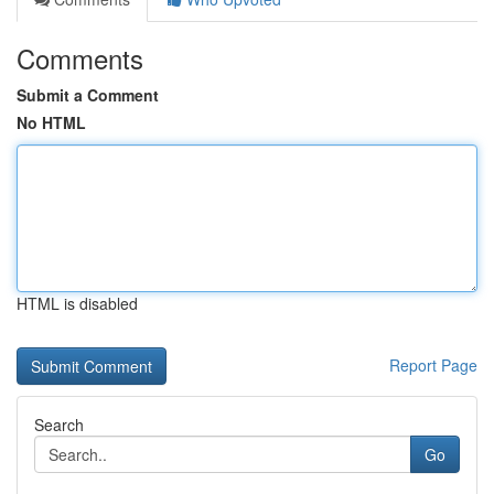
Comments
Submit a Comment
No HTML
HTML is disabled
Report Page
Search
Go