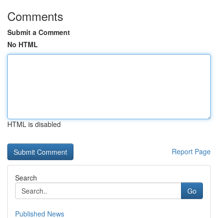
Comments
Submit a Comment
No HTML
HTML is disabled
Report Page
Search
Go
Published News