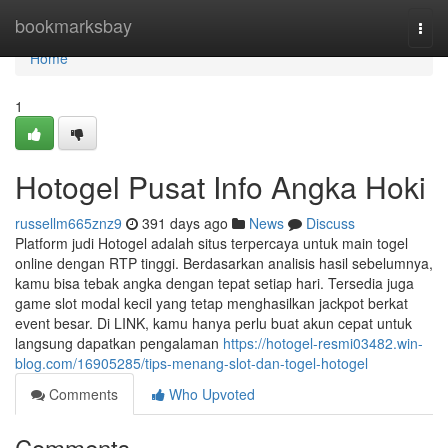
Home
bookmarksbay
Togg
navi
Home
1
Hotogel Pusat Info Angka Hoki
russellm665znz9
391 days ago
News
Discuss
Platform judi Hotogel adalah situs terpercaya untuk main togel
online dengan RTP tinggi. Berdasarkan analisis hasil sebelumnya,
kamu bisa tebak angka dengan tepat setiap hari. Tersedia juga
game slot modal kecil yang tetap menghasilkan jackpot berkat
event besar. Di LINK, kamu hanya perlu buat akun cepat untuk
langsung dapatkan pengalaman
https://hotogel-resmi03482.win-
blog.com/16905285/tips-menang-slot-dan-togel-hotogel
Comments
Who Upvoted
Comments