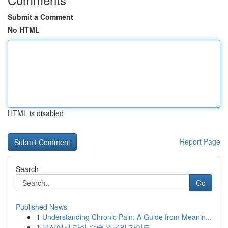
Submit a Comment
No HTML
HTML is disabled
Report Page
Search
Go
Published News
1
Understanding Chronic Pain: A Guide from Meanin...
1
부산에서 라식 수술 외국인 가이드