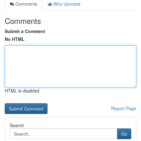
Comments
Who Upvoted
Comments
Submit a Comment
No HTML
HTML is disabled
Report Page
Search
Go