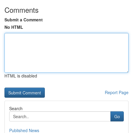
Comments
Submit a Comment
No HTML
HTML is disabled
Report Page
Search
Go
Published News