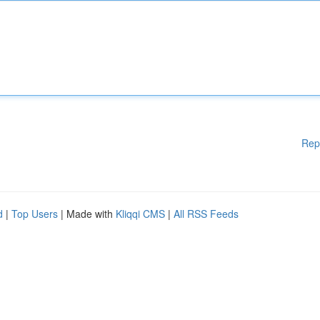
Rep
d
|
Top Users
| Made with
Kliqqi CMS
|
All RSS Feeds