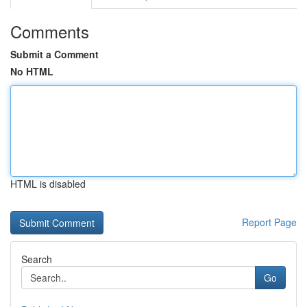
Comments
Submit a Comment
No HTML
HTML is disabled
Report Page
Search
Go