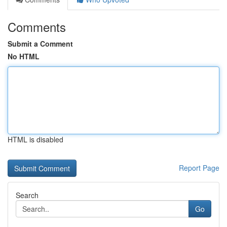
Comments
Submit a Comment
No HTML
HTML is disabled
Report Page
Search
Go