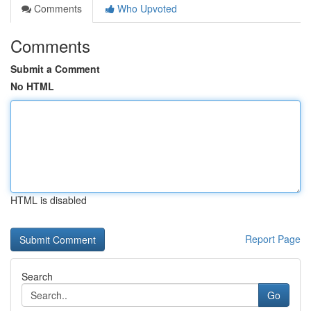
Comments
Who Upvoted
Comments
Submit a Comment
No HTML
HTML is disabled
Report Page
Search
Go