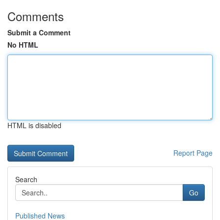
Comments
Submit a Comment
No HTML
HTML is disabled
Report Page
Search
Go
Published News