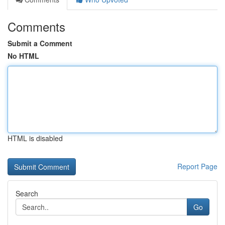
Comments
Submit a Comment
No HTML
HTML is disabled
Report Page
Search
Go