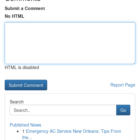
Submit a Comment
No HTML
HTML is disabled
Report Page
Search
Go
Published News
1
Emergency AC Service New Orleans: Tips From
the...